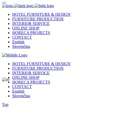
HOTEL FURNITURE & DESIGN
FURNITURE PRODUCTION
INTERIOR SERVICE
ONLINE SHOP
HORECA PROJECTS
CONTACT
English
Slovenčina
HOTEL FURNITURE & DESIGN
FURNITURE PRODUCTION
INTERIOR SERVICE
ONLINE SHOP
HORECA PROJECTS
CONTACT
English
Slovenčina
Top