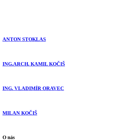
ANTON STOKLAS
ING.ARCH. KAMIL KOČIŠ
ING. VLADIMÍR ORAVEC
MILAN KOČIŠ
O nás