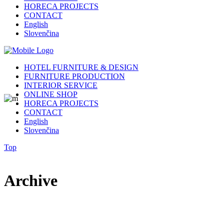
HORECA PROJECTS
CONTACT
English
Slovenčina
HOTEL FURNITURE & DESIGN
FURNITURE PRODUCTION
INTERIOR SERVICE
ONLINE SHOP
HORECA PROJECTS
CONTACT
English
Slovenčina
Top
Archive